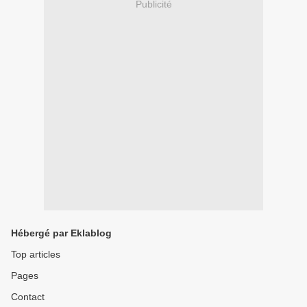
Publicité
Hébergé par Eklablog
Top articles
Pages
Contact