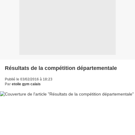
Résultats de la compétition départementale
Publié le 03/02/2016 à 18:23
Par
etoile gym calais