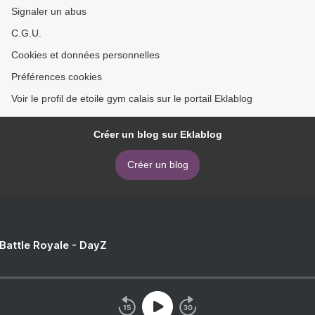
Signaler un abus
C.G.U.
Cookies et données personnelles
Préférences cookies
Voir le profil de etoile gym calais sur le portail Eklablog
Créer un blog sur Eklablog
Créer un blog
 Battle Royale - DayZ