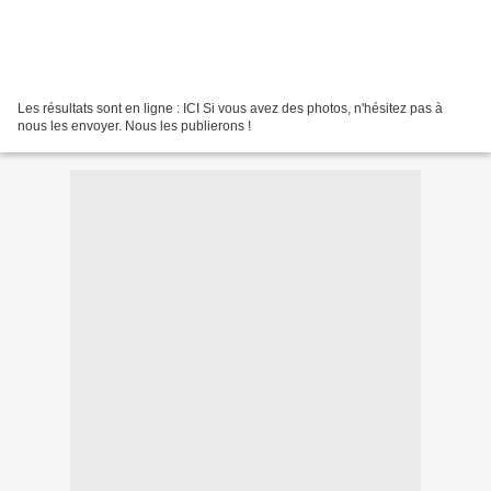
Les résultats sont en ligne : ICI Si vous avez des photos, n'hésitez pas à
nous les envoyer. Nous les publierons !